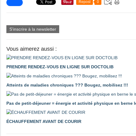
Repost
0
S'inscrire à la newsletter
Vous aimerez aussi :
PRENDRE RENDEZ-VOUS EN LIGNE SUR DOCTOLIB
Atteints de maladies chroniques ??? Bougez, mobilisez !!!
Pas de petit-déjeuner = énergie et activité physique en berne l
ÉCHAUFFEMENT AVANT DE COURIR