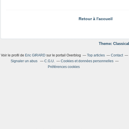
Retour à l'accueil
Theme: Classical
Voir le profil de
Eric GIRARD
sur le portail Overblog
Top articles
Contact
Signaler un abus
C.G.U.
Cookies et données personnelles
Préférences cookies