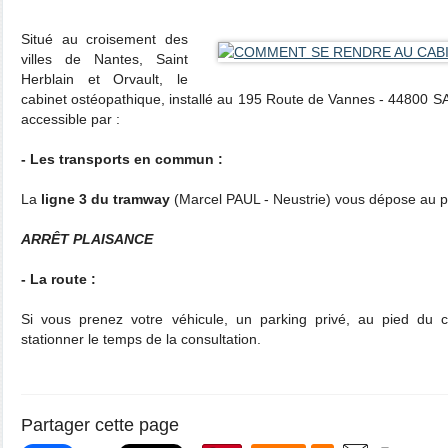
​Situé au croisement des
villes de Nantes, Saint
Herblain et Orvault, le
cabinet ostéopathique, installé au 195 Route de Vannes - 44800 
accessible par :
- Les transports en commun :
La
ligne 3 du tramway
(Marcel PAUL - Neustrie) vous dépose au pi
ARRÊT PLAISANCE
- La route :
Si vous prenez votre véhicule, un parking privé, au pied du c
stationner le temps de la consultation.
Partager cette page