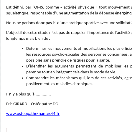
Est défini, par l’OMS, comme « activité physique » tout mouvement 
squelettique, responsable d’une augmentation de la dépense énergétiq
Nous ne parlons donc pas ici d’une pratique sportive avec une sollicitat
L’objectif de cette étude n’est pas de rappeler l’importance de l’activité
longtemps mais bien de :
Déterminer les mouvements et mobilisations les plus efficie
les ressources psycho-sociales des personnes concernées, af
possibles sans prendre de risques pour la santé.
D’identifier les arguments permettant de mobiliser les
pérenne tout en intégrant cela dans le mode de vie.
Comprendre les mécanismes qui, lors de ces activités, agis
positivement les maladies chroniques.
Il n’y a plus qu’à..............
Éric GIRARD – Ostéopathe DO
www.osteopathe-nantes44.fr