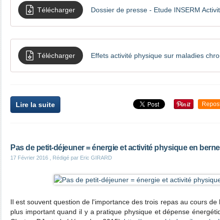
Télécharger
Télécharger
Effets activité physique sur maladies chr
Lire la suite
Repos
Pas de petit-déjeuner = énergie et activité physique en berne 
17 Février 2016
, Rédigé par Eric GIRARD
Il est souvent question de l'importance des trois repas au cours de
plus important quand il y a pratique physique et dépense énergé