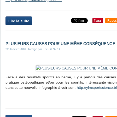
Lire la suite
Repos
PLUSIEURS CAUSES POUR UNE MÊME CONSÉQUENCE
22 Janvier 2016
, Rédigé par Eric GIRARD
​Face à des résultats sportifs en berne, il y a parfois des causes 
pratique ostéopathique et/ou pour les sportifs, intéressante vis
dans cette nouvelle infographie à voir sur :
http://ylmsportscience.bl